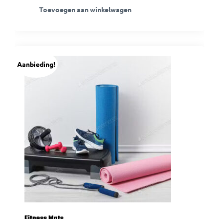
Toevoegen aan winkelwagen
Aanbieding!
Fitness Mats