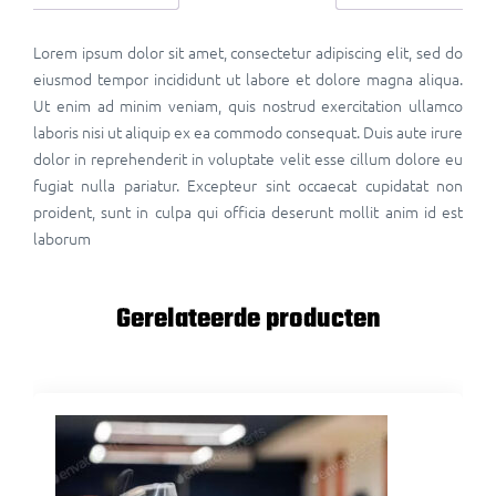
Lorem ipsum dolor sit amet, consectetur adipiscing elit, sed do
eiusmod tempor incididunt ut labore et dolore magna aliqua.
Ut enim ad minim veniam, quis nostrud exercitation ullamco
laboris nisi ut aliquip ex ea commodo consequat. Duis aute irure
dolor in reprehenderit in voluptate velit esse cillum dolore eu
fugiat nulla pariatur. Excepteur sint occaecat cupidatat non
proident, sunt in culpa qui officia deserunt mollit anim id est
laborum
Gerelateerde producten