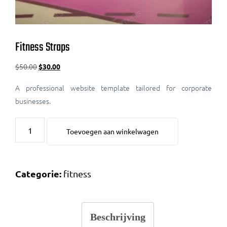
Fitness Straps
$
50.00
$
30.00
A professional website template tailored for corporate
businesses.
Toevoegen aan winkelwagen
Categorie:
fitness
Beschrijving