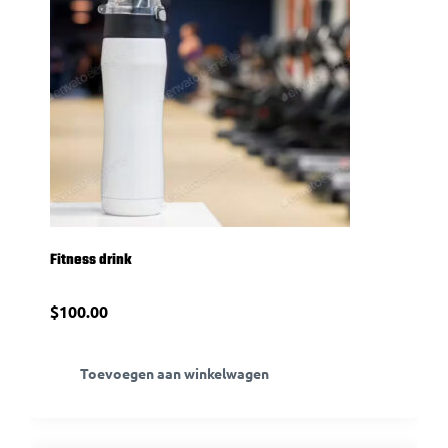
Fitness drink
$
100.00
Toevoegen aan winkelwagen