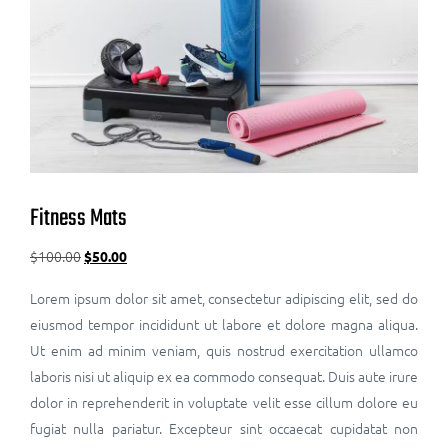
Fitness Mats
$
100.00
$
50.00
Lorem ipsum dolor sit amet, consectetur adipiscing elit, sed do
eiusmod tempor incididunt ut labore et dolore magna aliqua.
Ut enim ad minim veniam, quis nostrud exercitation ullamco
laboris nisi ut aliquip ex ea commodo consequat. Duis aute irure
dolor in reprehenderit in voluptate velit esse cillum dolore eu
fugiat nulla pariatur. Excepteur sint occaecat cupidatat non