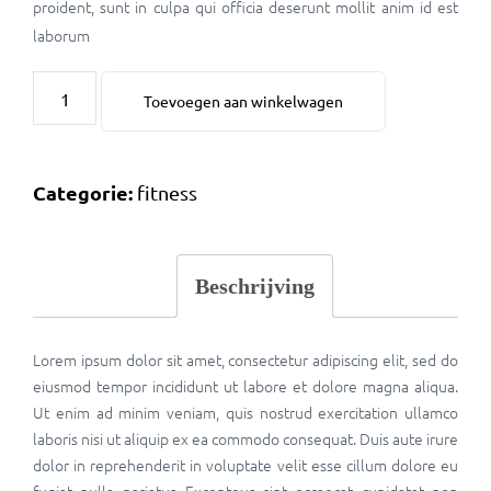
proident, sunt in culpa qui officia deserunt mollit anim id est
laborum
Toevoegen aan winkelwagen
Categorie:
fitness
Beschrijving
Lorem ipsum dolor sit amet, consectetur adipiscing elit, sed do
eiusmod tempor incididunt ut labore et dolore magna aliqua.
Ut enim ad minim veniam, quis nostrud exercitation ullamco
laboris nisi ut aliquip ex ea commodo consequat. Duis aute irure
dolor in reprehenderit in voluptate velit esse cillum dolore eu