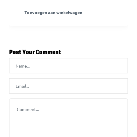
Toevoegen aan winkelwagen
Post Your Comment