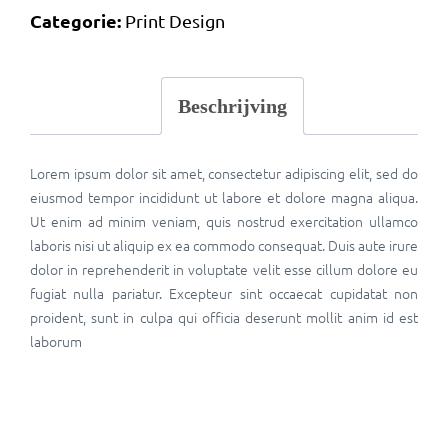
Categorie:
Print Design
Beschrijving
Lorem ipsum dolor sit amet, consectetur adipiscing elit, sed do
eiusmod tempor incididunt ut labore et dolore magna aliqua.
Ut enim ad minim veniam, quis nostrud exercitation ullamco
laboris nisi ut aliquip ex ea commodo consequat. Duis aute irure
dolor in reprehenderit in voluptate velit esse cillum dolore eu
fugiat nulla pariatur. Excepteur sint occaecat cupidatat non
proident, sunt in culpa qui officia deserunt mollit anim id est
laborum