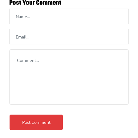
Post Your Comment