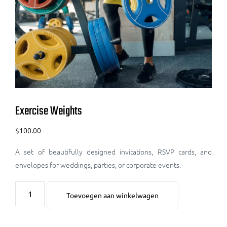
Exercise Weights
$
100.00
A set of beautifully designed invitations, RSVP cards, and
envelopes for weddings, parties, or corporate events.
Toevoegen aan winkelwagen