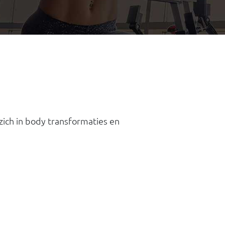
zich in body transformaties en